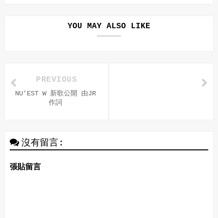
YOU MAY ALSO LIKE
PREVIOUS
NU’EST W 新歌公開 由JR
作詞
沒有留言:
張貼留言