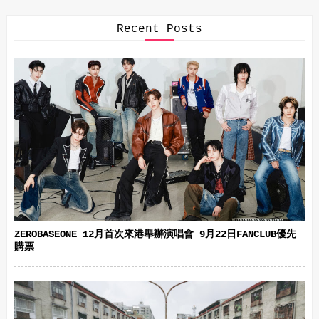
Recent Posts
ZEROBASEONE 12月首次來港舉辦演唱會 9月22日FANCLUB優先
購票