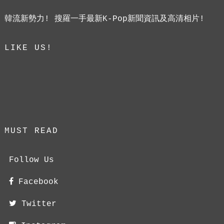
韓流新勢力! 搜羅一手最新K-Pop新聞資訊及高清相片!
LIKE US!
MUST READ
Follow Us
Facebook
Twitter