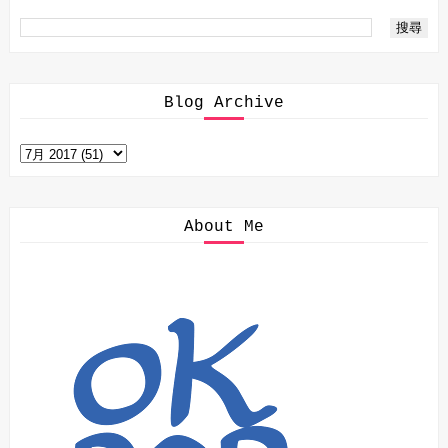
Blog Archive
About Me