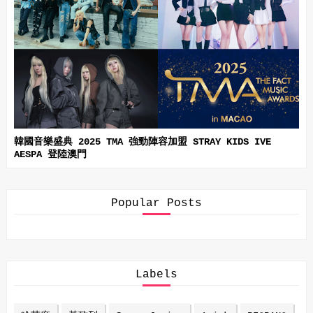
韓國音樂盛典 2025 TMA 強勁陣容加盟 STRAY KIDS IVE
AESPA 登陸澳門
Popular Posts
Labels