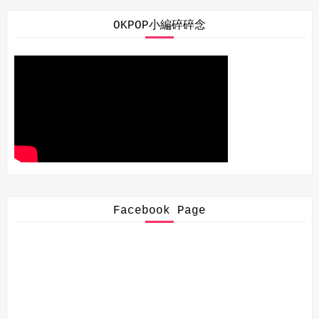
OKPOP小編碎碎念
Facebook Page