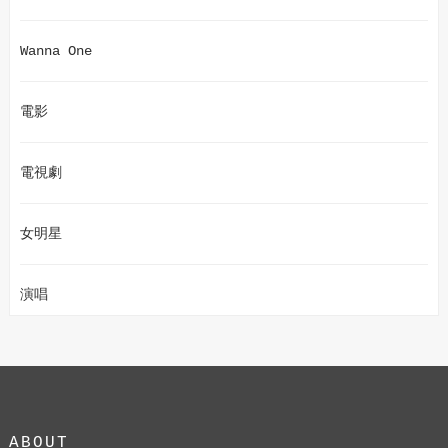
Wanna One
電影
電視劇
女明星
演唱
ABOUT