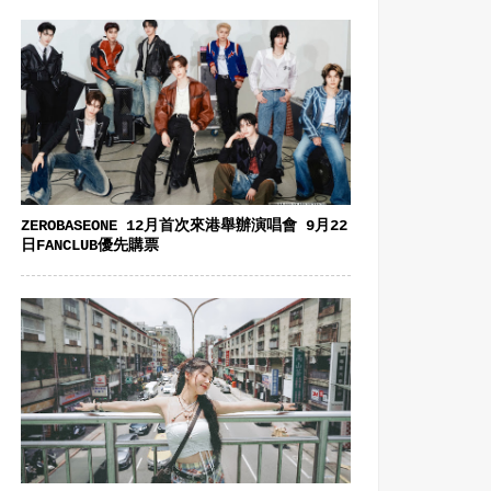
ZEROBASEONE 12月首次來港舉辦演唱會 9月22
日FANCLUB優先購票