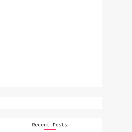
Recent Posts