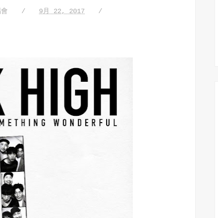
唱會
9月 22, 2017