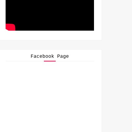
Facebook Page