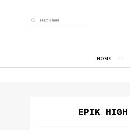
HOME
EPIK HI