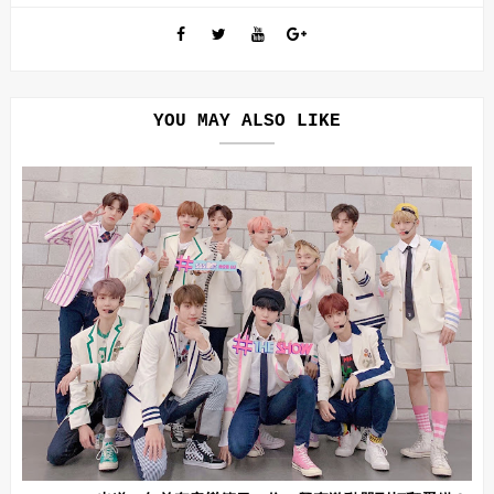
YOU MAY ALSO LIKE