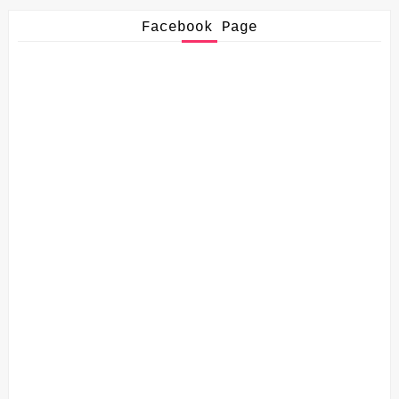
Facebook Page