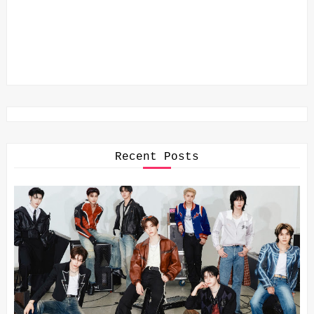
Recent Posts