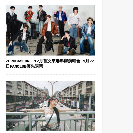
ZEROBASEONE 12月首次來港舉辦演唱會 9月22
日FANCLUB優先購票