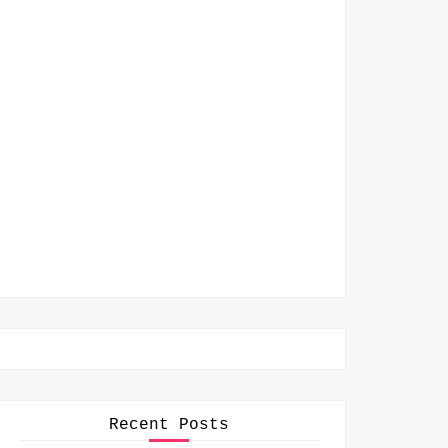
Recent Posts