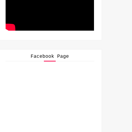
Facebook Page