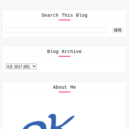
Search This Blog
Blog Archive
About Me