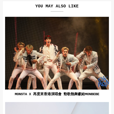
YOU MAY ALSO LIKE
MONSTA X 再度來香港演唱會 勁歌熱舞獻給MONBEBE