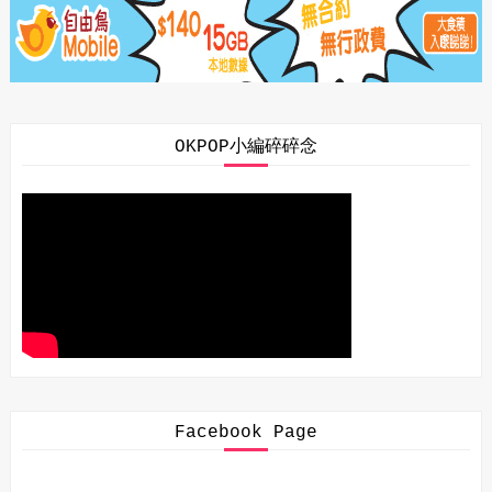
OKPOP小編碎碎念
Facebook Page