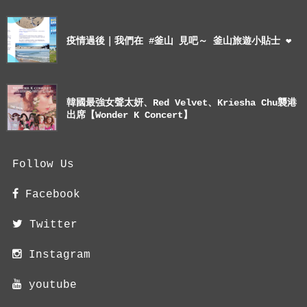
疫情過後｜我們在 #釜山 見吧～ 釜山旅遊小貼士 ❤
韓國最強女聲太妍、Red Velvet、Kriesha Chu襲港
出席【Wonder K Concert】
Follow Us
Facebook
Twitter
Instagram
youtube