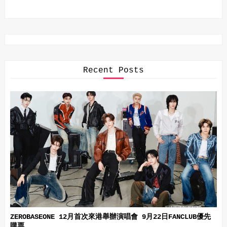
Recent Posts
ZEROBASEONE 12月首次來港舉辦演唱會 9月22日FANCLUB優先
購票