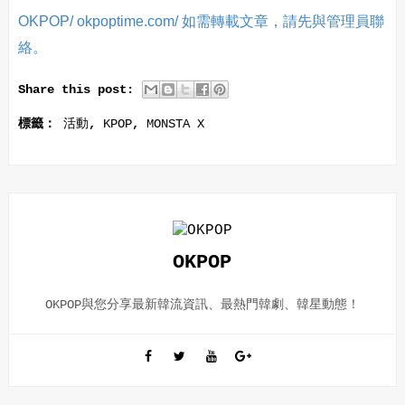
OKPOP/ okpoptime.com/ 如需轉載文章，請先與管理員聯
絡。
Share this post:
標籤：
活動
,
KPOP
,
MONSTA X
OKPOP
OKPOP與您分享最新韓流資訊、最熱門韓劇、韓星動態！