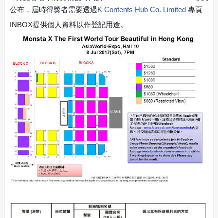
公布，屆時得獎者需要透過
K Contents Hub Co. Limited
專頁
INBOX提供個人資料以作登記用途。