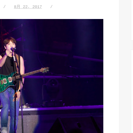
8月 22, 2017