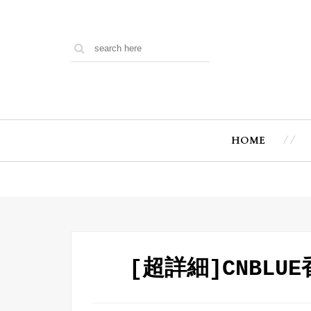
HOME
[超詳細]CNBLU