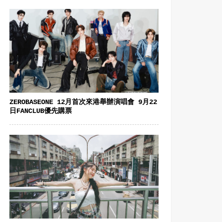
ZEROBASEONE 12月首次來港舉辦演唱會 9月22
日FANCLUB優先購票