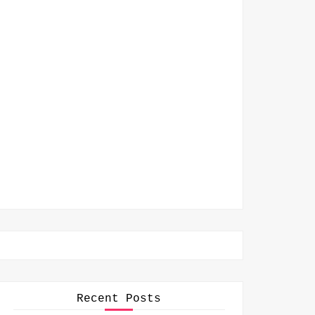
Recent Posts