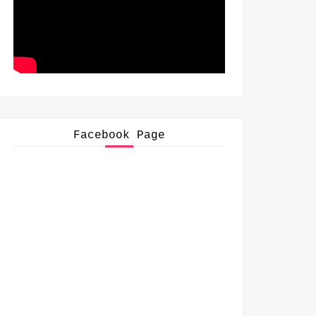
Facebook Page