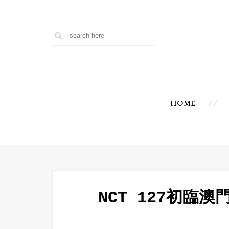
HOME
NCT 127初臨