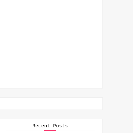
Recent Posts