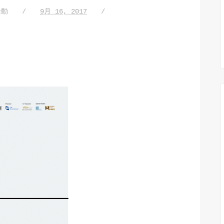
活動
9月 16, 2017