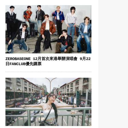
ZEROBASEONE 12月首次來港舉辦演唱會 9月22
日FANCLUB優先購票