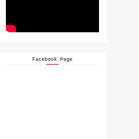
Facebook Page