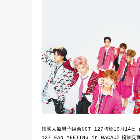
韓國人氣男子組合NCT 127將於10月14
127 FAN MEETING in MACAU》