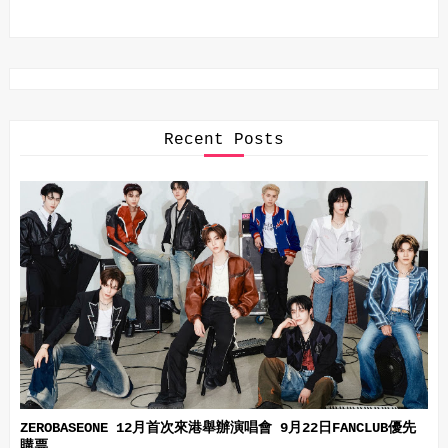
Recent Posts
ZEROBASEONE 12月首次來港舉辦演唱會 9月22日FANCLUB優先
購票