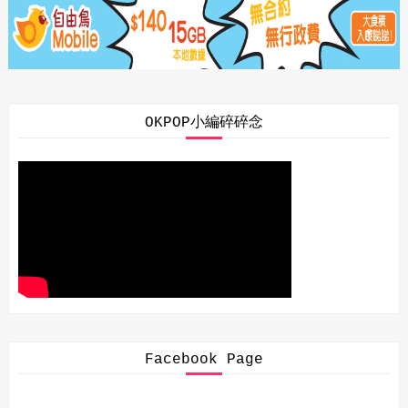
OKPOP小編碎碎念
Facebook Page