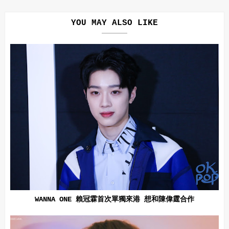
YOU MAY ALSO LIKE
WANNA ONE 賴冠霖首次單獨來港 想和陳偉霆合作