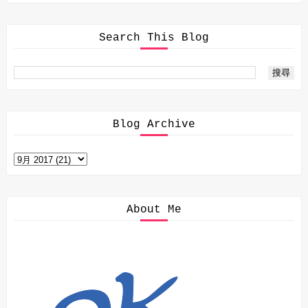
Search This Blog
Blog Archive
About Me