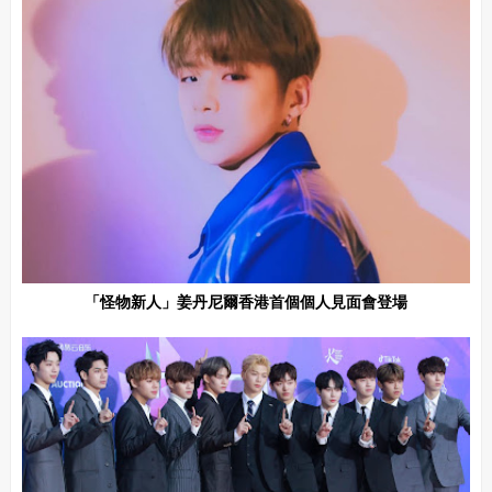
「怪物新人」姜丹尼爾香港首個個人見面會登場