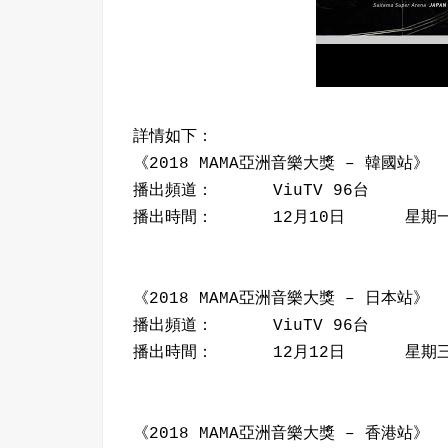
詳情如下：
《2018 MAMA亞洲音樂大獎 – 韓國站》
播出頻道： ViuTV 96台
播出時間： 12月10日 星期一
《2018 MAMA亞洲音樂大獎 – 日本站》
播出頻道： ViuTV 96台
播出時間： 12月12日 星期三
《2018 MAMA亞洲音樂大獎 – 香港站》