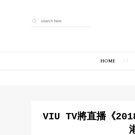
HOME
VIU TV將直播《20