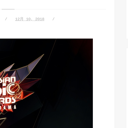
12月 10, 2018