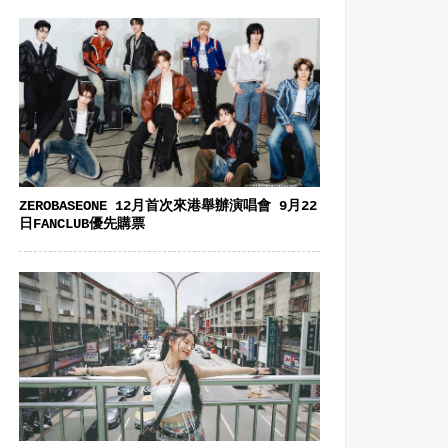
ZEROBASEONE 12月首次來港舉辦演唱會 9月22
日FANCLUB優先購票