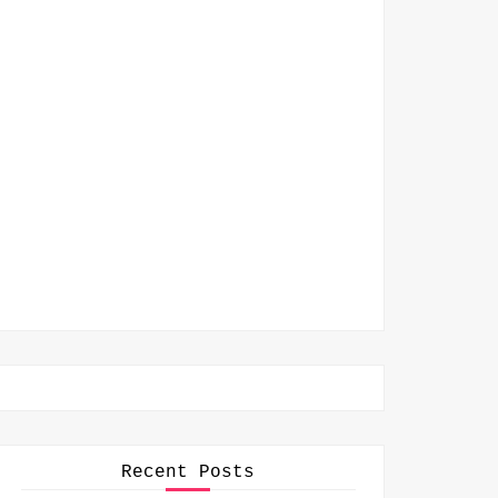
Recent Posts