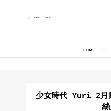
HOME
少女時代 Yuri 
絲