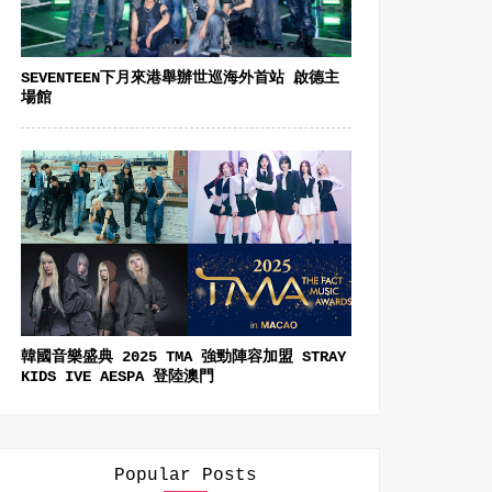
SEVENTEEN下月來港舉辦世巡海外首站 啟德主
場館
韓國音樂盛典 2025 TMA 強勁陣容加盟 STRAY
KIDS IVE AESPA 登陸澳門
Popular Posts