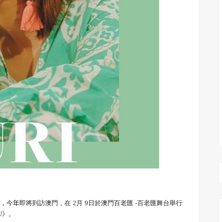
，今
年
即將到訪澳門，在
2
月
9
日於澳門百老匯
-
百老匯舞台舉行
U
》。