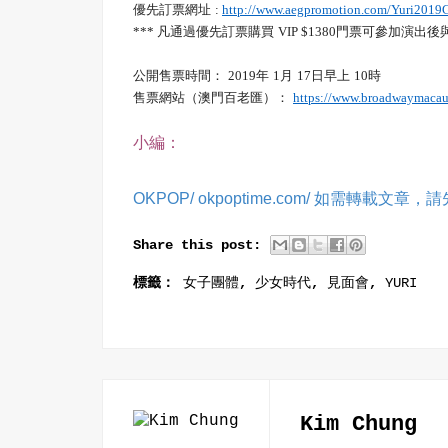
優先訂票網址
:
http://www.aegpromotion.com/
Yuri2019
***
凡通過優先訂票購買
VIP $1380
門票可參加演出後
公開售票時間：
2019
年
1
月
17
日早上
10
時
售票網站（澳門百老匯）：
https://www.broadwaymacau
小編：
OKPOP/ okpoptime.com/ 如需轉載文
Share this post:
標籤：
女子團體
,
少女時代
,
見面會
,
YURI
Kim Chung