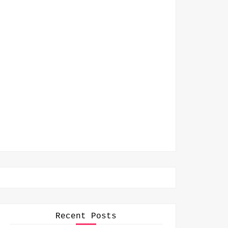
Recent Posts