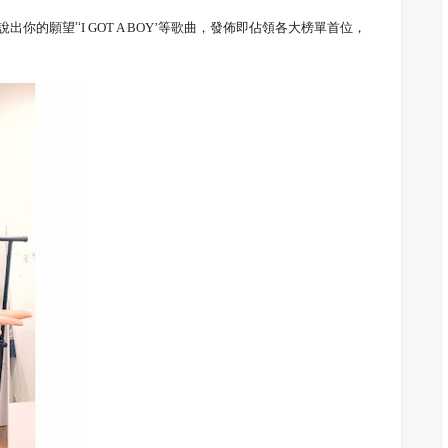
說出你的願望’‘
I GOT A BOY’
等歌曲，發佈即佔領各大榜單首位，