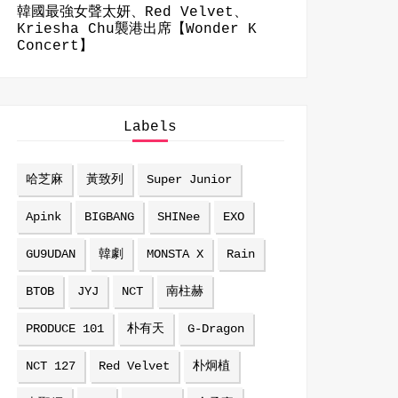
韓國最強女聲太妍、Red Velvet、
Kriesha Chu襲港出席【Wonder K
Concert】
Labels
哈芝麻
黃致列
Super Junior
Apink
BIGBANG
SHINee
EXO
GU9UDAN
韓劇
MONSTA X
Rain
BTOB
JYJ
NCT
南柱赫
PRODUCE 101
朴有天
G-Dragon
NCT 127
Red Velvet
朴炯植