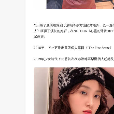
Yuri
除了展現在舞蹈，演唱等多方面的才能外，
也一直
人》獲得了演技的好評，在
NETFLIX
《心靈的聲音
:
RE
眾歡迎。
2018
年，
Yuri
更推出首張個人專輯《
The First Scene
》
2019
年少女時代
Yuri
將首次在港澳地區舉辦個人粉絲