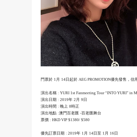
門票於
1
月
14
日起於
AEG PROMOTION
優先發售，
信
演出名稱
: YURI 1st Fanmeeting Tour “INTO YURI” in
演出日期
: 2019
年
2
月
9
日
演出時間
:
晚上
8
時正
演出地點
:
澳門百老匯
-
百老匯舞台
票價
: HKD VIP $1380/ $580
優先訂票日期
: 2019
年
1
月
14
日至
1
月
16
日