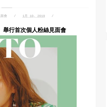
見面會
1月 10, 2019
澳門 舉行首次個人粉絲見面會