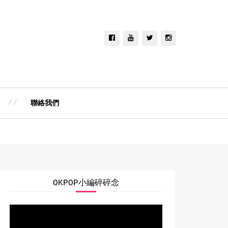
聯絡我們
OKPOP小編碎碎念