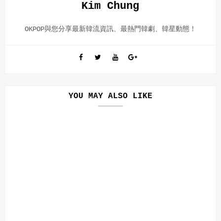
Kim Chung
OKPOP與您分享最新韓流資訊、最熱門韓劇、韓星動態！
YOU MAY ALSO LIKE