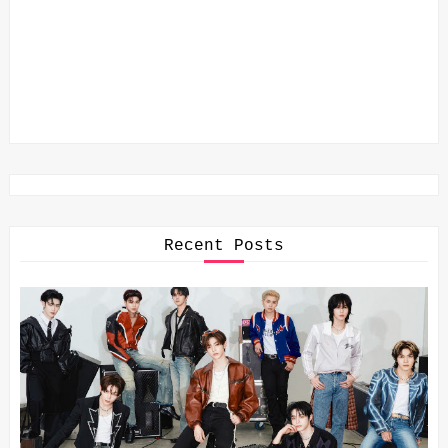
Recent Posts