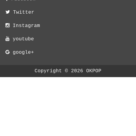
Twitter
Instagram
youtube
google+
Copyright ©
2026
OKPOP