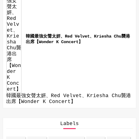
韓國最強女聲太妍、Red Velvet、Kriesha Chu襲港
出席【Wonder K Concert】
韓國最強女聲太妍、Red Velvet、Kriesha Chu襲港
出席【Wonder K Concert】
Labels