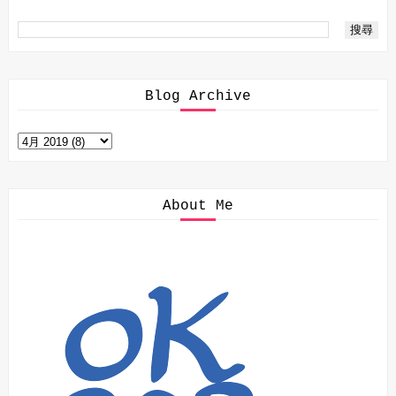
Blog Archive
About Me