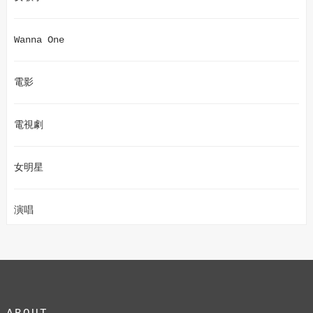
Wanna One
電影
電視劇
女明星
演唱