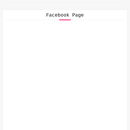
Facebook Page