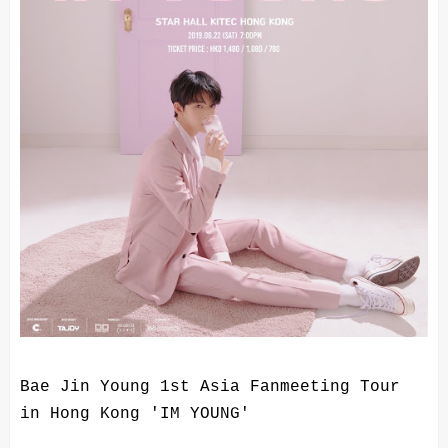
Bae Jin Young 1st Asia Fanmeeting Tour
in Hong Kong 'IM YOUNG'