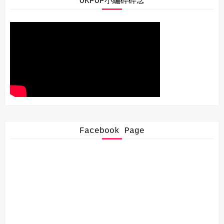
OKPOP小編碎碎念
Facebook Page