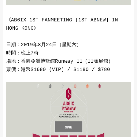
《AB6IX 1ST FANMEETING [1ST ABNEW] IN
HONG KONG》
日期：2019年8月24日（星期六）
時間：晚上7時
場地：香港亞洲博覽館Runway 11（11號展館）
票價：港幣$1680 (VIP) / $1180 / $780