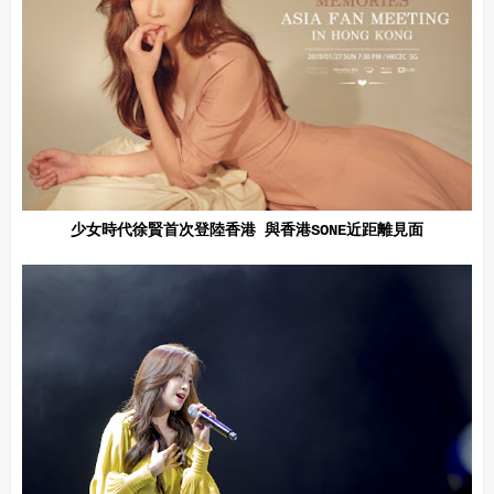
少女時代徐賢首次登陸香港 與香港SONE近距離見面