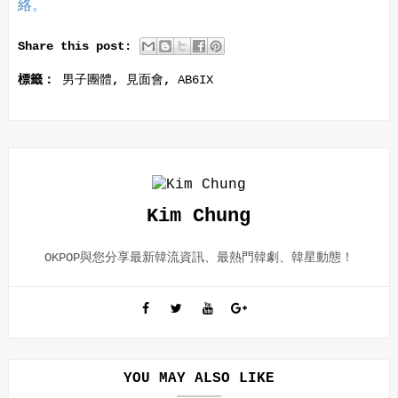
絡。
Share this post:
標籤：
男子團體
,
見面會
,
AB6IX
Kim Chung
OKPOP與您分享最新韓流資訊、最熱門韓劇、韓星動態！
YOU MAY ALSO LIKE