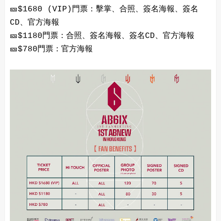
🎫$1680 (VIP)門票：擊掌、合照、簽名海報、簽名
CD、官方海報
🎫$1180門票：合照、簽名海報、簽名CD、官方海報
🎫$780門票：官方海報