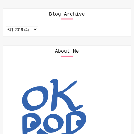
Blog Archive
About Me