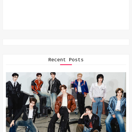
Recent Posts