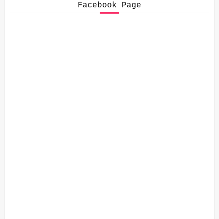
Facebook Page