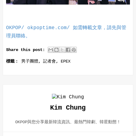
OKPOP/ okpoptime.com/ 如需轉載文章，請先與管
理員聯絡。
Share this post:
標籤：
男子團體
,
記者會
,
EPEX
Kim Chung
OKPOP與您分享最新韓流資訊、最熱門韓劇、韓星動態！