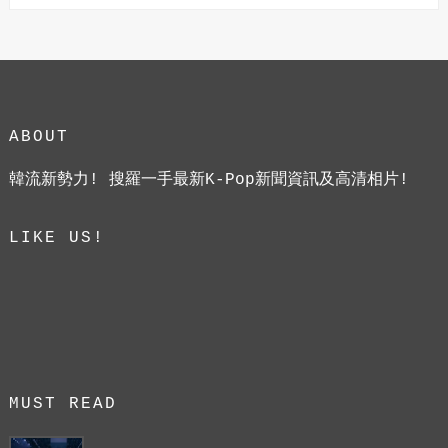
ABOUT
韓流新勢力! 搜羅一手最新K-Pop新聞資訊及高清相片!
LIKE US!
MUST READ