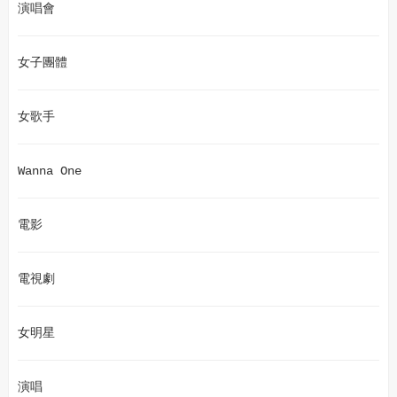
演唱會
女子團體
女歌手
Wanna One
電影
電視劇
女明星
演唱