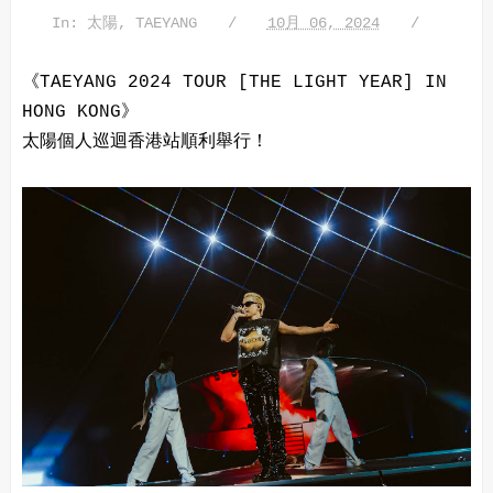
In:
太陽
,
TAEYANG
10月 06, 2024
《TAEYANG 2024 TOUR [THE LIGHT YEAR] IN
HONG KONG》
太陽個人巡迴香港站順利舉行！