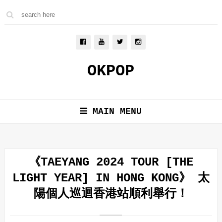
OKPOP
MAIN MENU
《TAEYANG 2024 TOUR [THE
LIGHT YEAR] IN HONG KONG》 太
陽個人巡迴香港站順利舉行！