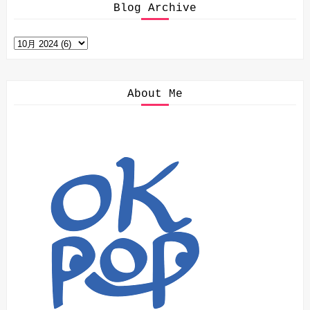
Blog Archive
About Me