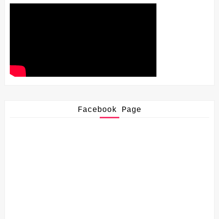
Facebook Page