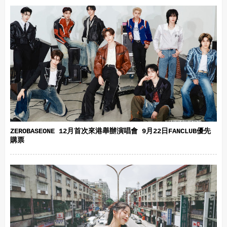
ZEROBASEONE 12月首次來港舉辦演唱會 9月22日FANCLUB優先
購票