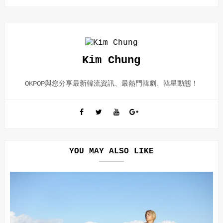
Kim Chung
OKPOP與您分享最新韓流資訊、最熱門韓劇、韓星動態！
YOU MAY ALSO LIKE