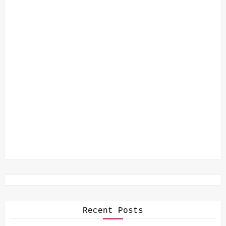
Recent Posts