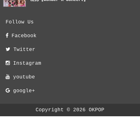
Follow Us
Facebook
Twitter
Instagram
youtube
google+
Copyright ©
2026
OKPOP