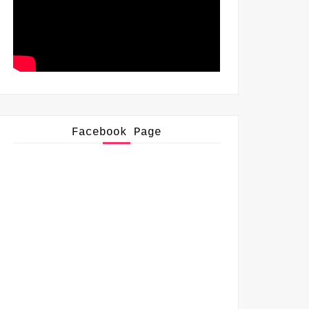
Facebook Page