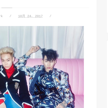
rk
10月 24, 2017