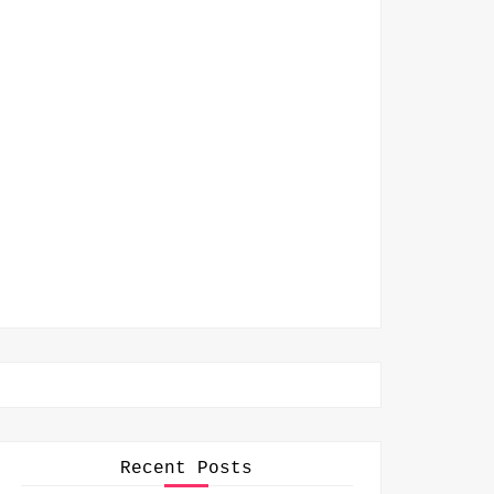
Recent Posts