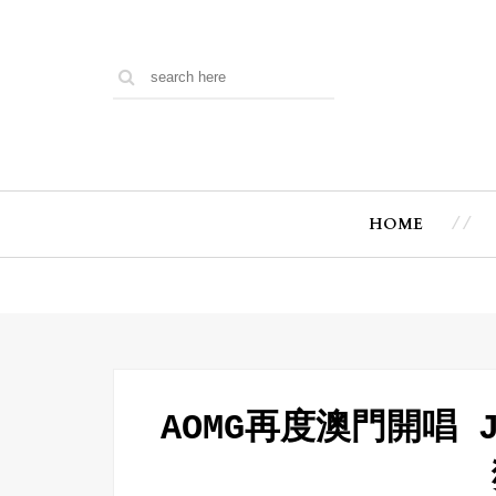
HOME
AOMG再度澳門開唱 