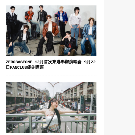
ZEROBASEONE 12月首次來港舉辦演唱會 9月22
日FANCLUB優先購票